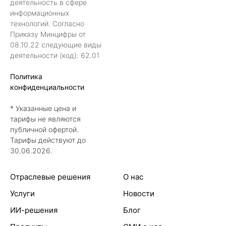
деятельность в сфере
информационных
технологий. Согласно
Приказу Минцифры от
08.10.22 следующие виды
деятельности (код): 62.01
Политика
конфиденциальности
* Указанные цена и
тарифы не являются
публичной офертой.
Тарифы действуют до
30.06.2026.
Отраслевые решения
О нас
Услуги
Новости
ИИ-решения
Блог