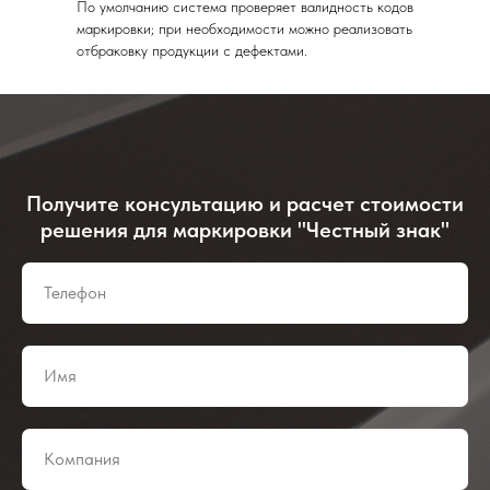
По умолчанию система проверяет валидность кодов
маркировки; при необходимости можно реализовать
отбраковку продукции с дефектами.
Получите консультацию и расчет стоимости
решения для маркировки "Честный знак"