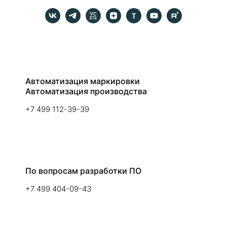
Автоматизация маркировки
Автоматизация производства
+7 499 112-39-39
По вопросам разработки ПО
+7 499 404-09-43