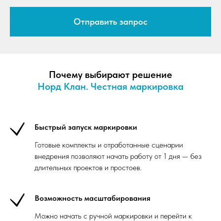
Отправить запрос
Почему выбирают решение
Норд Клан. Честная маркировка
Быстрый запуск маркировки
Готовые комплекты и отработанные сценарии
внедрения позволяют начать работу от 1 дня — без
длительных проектов и простоев.
Возможность масштабирования
Можно начать с ручной маркировки и перейти к