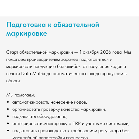
Подготовка к обязательной
маркировке
Старт обязательной маркировки — 1 октября 2026 года. Мы
помогаем производителям заранее подготовиться и
маркировать продукцию без ошибок: от получения кодов и
печати Data Matrix до автоматического ввода продукции в
оборот.
Мы помогаем:
автоматизировать нанесение кодов;
организовать проверку качества маркировки;
подключить оборудование;
интегрировать маркировку с ERP и учетными системами;
подготовить производство к требованиям регулятора без
масштабной перестройки процессов.