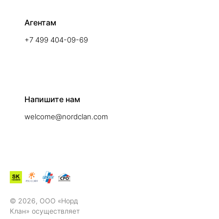
Агентам
+7 499 404-09-69
Напишите нам
welcome@nordclan.com
© 2026, ООО «Норд
Клан» осуществляет