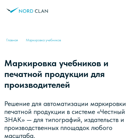
Главная
→
Маркировка учебников
Маркировка учебников и
печатной продукции для
производителей
Решение для автоматизации маркировки
печатной продукции в системе «Честный
ЗНАК» — для типографий, издательств и
производственных площадок любого
масштаба.