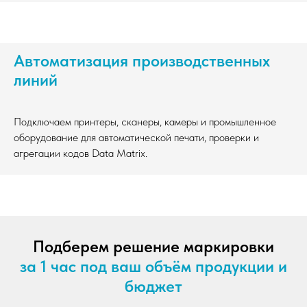
Автоматизация производственных
линий
Подключаем принтеры, сканеры, камеры и промышленное
оборудование для автоматической печати, проверки и
агрегации кодов Data Matrix.
Подберем решение маркировки
за 1 час под ваш объём продукции и
бюджет