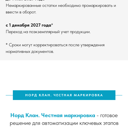
Немаркированные остатки необходимо промаркировать и
ввести в оборот.
с 1 декабря 2027 года
*
Переход на поэкземплярный учет продукции.
* Сроки могут корректироваться после утверждения
нормативных документов.
НОРД КЛАН. ЧЕСТНАЯ МАРКИРОВКА
Норд Клан. Честная маркировка
- готовое
решение для автоматизации ключевых этапов