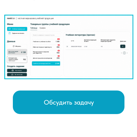
Обсудить задачу