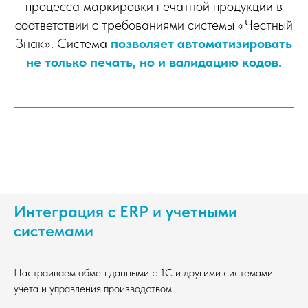
процесса маркировки печатной продукции в
соответствии с требованиями системы «Честный
Знак». Система
позволяет автоматизировать
не только печать, но и валидацию кодов.
Интеграция с ERP и учетными
системами
Настраиваем обмен данными с 1С и другими системами
учета и управления производством.