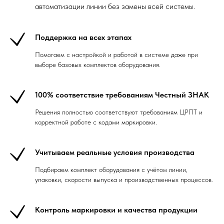
автоматизации линии без замены всей системы.
Поддержка на всех этапах
Помогаем с настройкой и работой в системе даже при
выборе базовых комплектов оборудования.
100% соответствие требованиям Честный ЗНАК
Решения полностью соответствуют требованиям ЦРПТ и
корректной работе с кодами маркировки.
Учитываем реальные условия производства
Подбираем комплект оборудования с учётом линии,
упаковки, скорости выпуска и производственных процессов.
Контроль маркировки и качества продукции