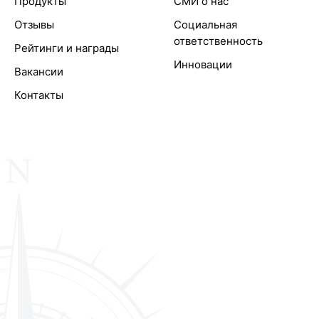
Продукты
СМИ о нас
Отзывы
Социальная
ответственность
Рейтинги и награды
Инновации
Вакансии
Контакты