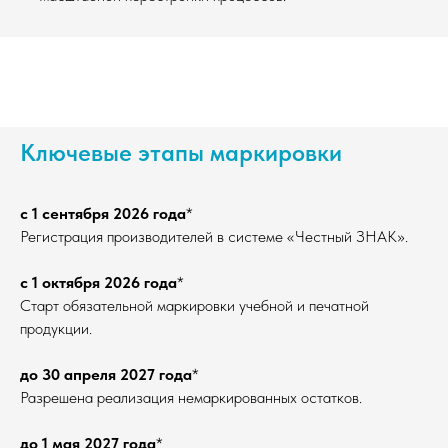
Ключевые этапы маркировки
с 1 сентября 2026 года
*
Регистрация производителей в системе «Честный ЗНАК».
с 1 октября 2026 года
*
Старт обязательной маркировки учебной и печатной
продукции.
до 30 апреля 2027 года
*
Разрешена реализация немаркированных остатков.
до 1 мая 2027 года
*