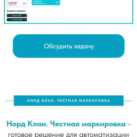
НОРД КЛАН. ЧЕСТНАЯ МАРКИРОВКА
Норд Клан. Честная маркировка
-
готовое решение для автоматизации