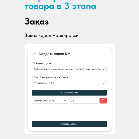
товара в 3 этапа
Заказ
Заказ кодов маркировки