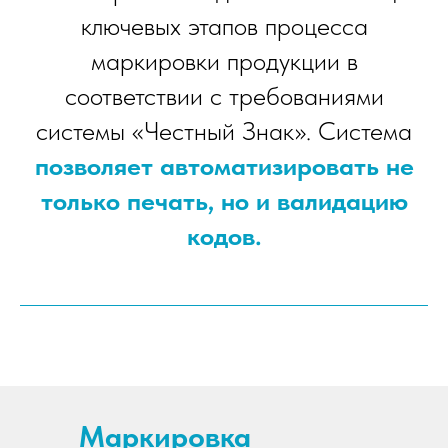
ключевых этапов процесса
маркировки продукции в
соответствии с требованиями
системы «Честный Знак». Система
позволяет автоматизировать не
только печать, но и валидацию
кодов.
Маркировка