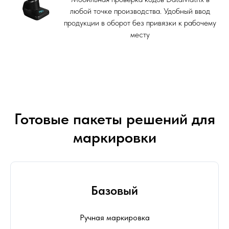
любой точке производства. Удобный ввод
продукции в оборот без привязки к рабочему
месту
Готовые пакеты решений для
маркировки
Базовый
Ручная маркировка