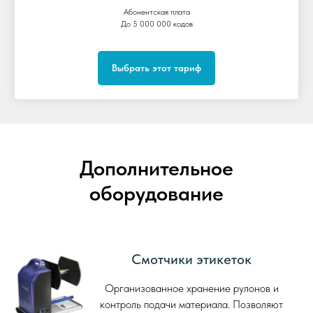
Абонентская плата
До 5 000 000 кодов
Выбрать этот тариф
Дополнительное
оборудование
Смотчики этикеток
Организованное хранение рулонов и
контроль подачи материала. Позволяют