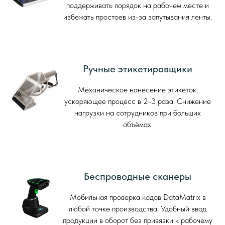
поддерживать порядок на рабочем месте и
избежать простоев из-за запутывания ленты.
Ручные этикетировщики
Механическое нанесение этикеток,
ускоряющее процесс в 2-3 раза. Снижение
нагрузки на сотрудников при больших
объёмах.
Беспроводные сканеры
Мобильная проверка кодов DataMatrix в
любой точке производства. Удобный ввод
продукции в оборот без привязки к рабочему