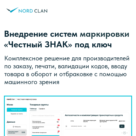
Внедрение систем
маркировки
«Честный ЗНАК» под ключ
Комплексное решение для производителей
по заказу, печати, валидации кодов, вводу
товара в оборот и отбраковке с помощью
машинного зрения
Обсудить задачу