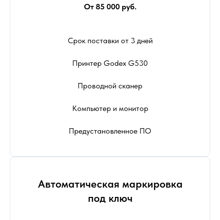
От 85 000 руб.
Срок поставки от 3 дней
Принтер Godex G530
Проводной сканер
Компьютер и монитор
Предустановленное ПО
Автоматическая маркировка
под ключ