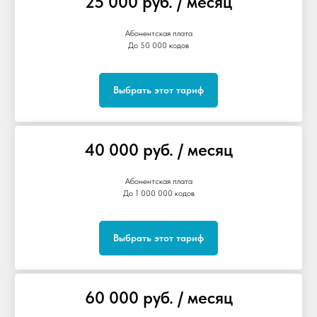
25 000 руб. / месяц
Абонентская плата
До 50 000 кодов
Выбрать этот тариф
40 000 руб. / месяц
Абонентская плата
До 1 000 000 кодов
Выбрать этот тариф
60 000 руб. / месяц