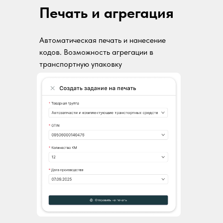
Печать и агрегация
Автоматическая печать и нанесение
кодов. Возможность агрегации в
транспортную упаковку