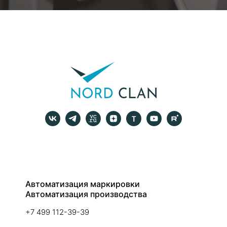
Автоматизация маркировки
Автоматизация производства
+7 499 112-39-39