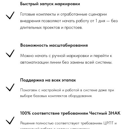
Быстрый запуск маркировки
Готовые комплекты и отработанные сценарии
внедрения позволяют начать работу от 1 дня — без
длительных проектов и простоев.
Возможность масштабирования
Можно начать с ручной маркировки и перейти к
автоматизации линии без замены всей системы.
Поддержка на всех этапах
Помогаем с настройкой и работой в системе даже при
выборе базовых комплектов оборудования.
100% соответствие требованиям Честный ЗНАК
Решения полностью соответствуют требованиям ЦРПТ и
корректной работе с кодами маркировки.