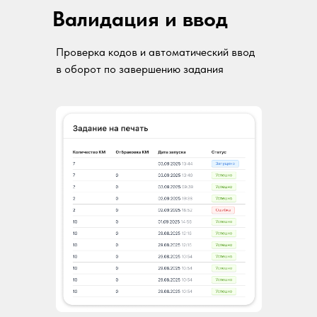
Валидация и ввод
Проверка кодов и автоматический ввод
в оборот по завершению задания