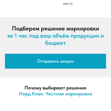
месту
Подберем решение маркировки
за 1 час под ваш объём продукции и
бюджет
Отправить запрос
Почему выбирают решение
Норд Клан. Честная маркировка