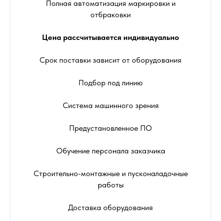
Полная автоматизация маркировки и
отбраковки
Цена рассчитывается индивидуально
Срок поставки зависит от оборудования
Подбор под линию
Система машинного зрения
Предустановленное ПО
Обучение персонала заказчика
Строительно-монтажные и пусконаладочные
работы
Доставка оборудования