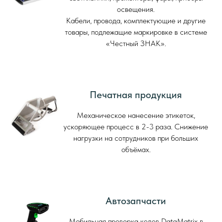
освещения.
Кабели, провода, комплектующие и другие
товары, подлежащие маркировке в системе
«Честный ЗНАК».
Печатная продукция
Механическое нанесение этикеток,
ускоряющее процесс в 2-3 раза. Снижение
нагрузки на сотрудников при больших
объёмах.
Автозапчасти
Мобильная проверка кодов DataMatrix в