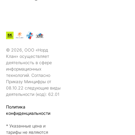
© 2026, ООО «Норд
Клан» осуществляет
деятельность в сфере
информационных
технологий. Согласно
Приказу Минцифры от
08.10.22 следующие виды
деятельности (код): 62.01
Политика
конфиденциальности
* Указанные цена и
тарифы не являются