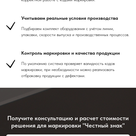
Учитываем реальные условия производства
Подбираем комплект оборудования с учётом линии,
упаковки, скорости выпуска и производственных процессов.
Контроль маркировки и качества продукции
По умолчанию система проверяет валидность кодов
маркировки; при необходимости можно реализовать
отбраковку продукции с дефектами.
Получите консультацию и расчет стоимости
решения для маркировки "Честный знак"