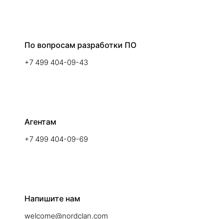
По вопросам разработки ПО
+7 499 404-09-43
Агентам
+7 499 404-09-69
Напишите нам
welcome@nordclan.com