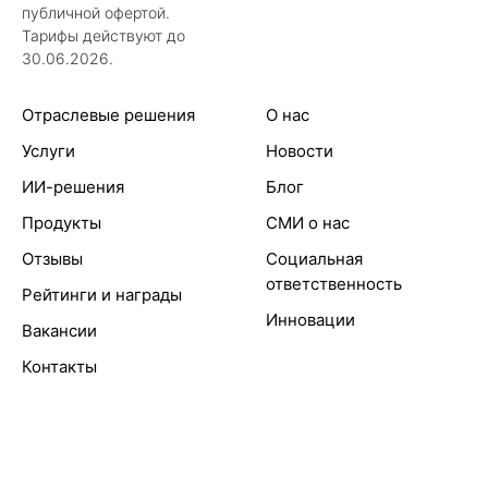
публичной офертой.
Тарифы действуют до
30.06.2026.
Отраслевые решения
О нас
Услуги
Новости
ИИ-решения
Блог
Продукты
СМИ о нас
Отзывы
Социальная
ответственность
Рейтинги и награды
Инновации
Вакансии
Контакты