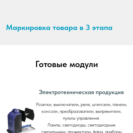
Маркировка товара в 3 этапа
Готовые модули
Электротехническая продукция
Розетки, выключатели, реле, штепсели, панели,
консоли, преобразователи, выпрямители,
пульты управления.
Лампы, светодиоды, светодиодные
светильники, прожекторы, фары, приборы