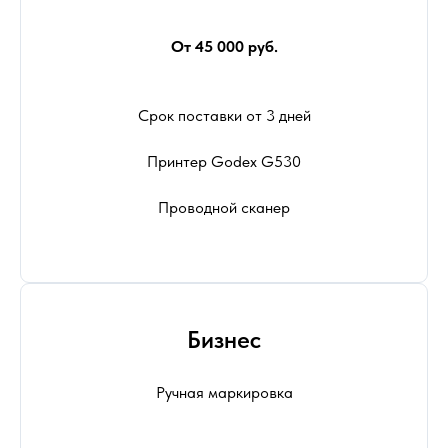
От 45 000 руб.
Срок поставки от 3 дней
Принтер Godex G530
Проводной сканер
Бизнес
Ручная маркировка